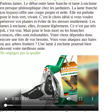
Parlons lames. Le débat entre lame franche et lame à enclume
est presque philosophique chez les jardiniers. La lame franche
(ou bypass) offre une coupe propre et nette. Elle est parfaite
pour le bois vert, vivant. C’est le choix idéal si vous voulez
préserver vos plantes et éviter de les stresser inutilement. Les
lames à enclume, elles, écrasent légèrement. Ce n’est pas très
joli, c’est vrai. Mais pour le bois mort ou les branches
coriaces, elles sont redoutables. Votre choix dépendra donc
encore une fois de vos besoins. Vous vous attaquez aux haies
ou aux arbres fruitiers ? Une lame à enclume pourrait bien
devenir votre meilleure amie.
Ne négligez pas la qualité