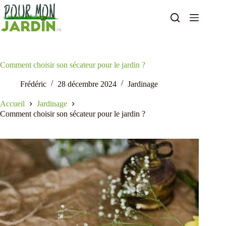
Passer
au
contenu
Comment choisir son sécateur pour le jardin ?
Frédéric
28 décembre 2024
Jardinage
Accueil
Jardinage
Comment choisir son sécateur pour le jardin ?