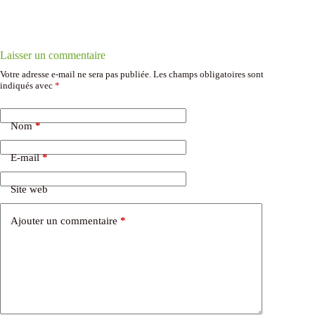
Laisser un commentaire
Votre adresse e-mail ne sera pas publiée.
Les champs obligatoires sont
indiqués avec
*
Nom
*
E-mail
*
Site web
Ajouter un commentaire
*