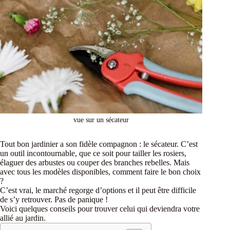
vue sur un sécateur
Tout bon jardinier a son fidèle compagnon : le sécateur. C’est
un outil incontournable, que ce soit pour tailler les rosiers,
élaguer des arbustes ou couper des branches rebelles. Mais
avec tous les modèles disponibles, comment faire le bon choix
?
C’est vrai, le marché regorge d’options et il peut être difficile
de s’y retrouver. Pas de panique !
Voici quelques conseils pour trouver celui qui deviendra votre
allié au jardin.