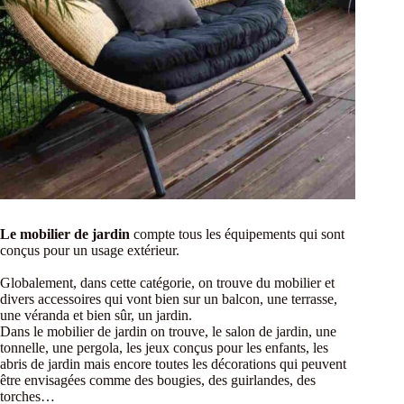
Le mobilier de jardin
compte tous les équipements qui sont
conçus pour un usage extérieur.
Globalement, dans cette catégorie, on trouve du mobilier et
divers accessoires qui vont bien sur un balcon, une terrasse,
une véranda et bien sûr, un jardin.
Dans le mobilier de jardin on trouve, le salon de jardin, une
tonnelle, une pergola, les jeux conçus pour les enfants, les
abris de jardin mais encore toutes les décorations qui peuvent
être envisagées comme des bougies, des guirlandes, des
torches…