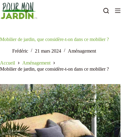
Passer
au
contenu
Mobilier de jardin, que considère-t-on dans ce mobilier ?
Frédéric
21 mars 2024
Aménagement
Accueil
Aménagement
Mobilier de jardin, que considère-t-on dans ce mobilier ?