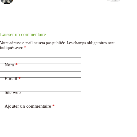
Laisser un commentaire
Votre adresse e-mail ne sera pas publiée.
Les champs obligatoires sont
indiqués avec
*
Nom
*
E-mail
*
Site web
Ajouter un commentaire
*