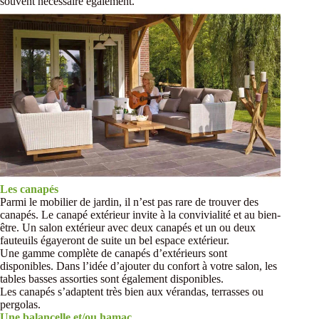
souvent nécessaire également.
Les canapés
Parmi le mobilier de jardin, il n’est pas rare de trouver des
canapés. Le canapé extérieur invite à la convivialité et au bien-
être. Un salon extérieur avec deux canapés et un ou deux
fauteuils égayeront de suite un bel espace extérieur.
Une gamme complète de canapés d’extérieurs sont
disponibles. Dans l’idée d’ajouter du confort à votre salon, les
tables basses assorties sont également disponibles.
Les canapés s’adaptent très bien aux vérandas, terrasses ou
pergolas.
Une balancelle et/ou hamac