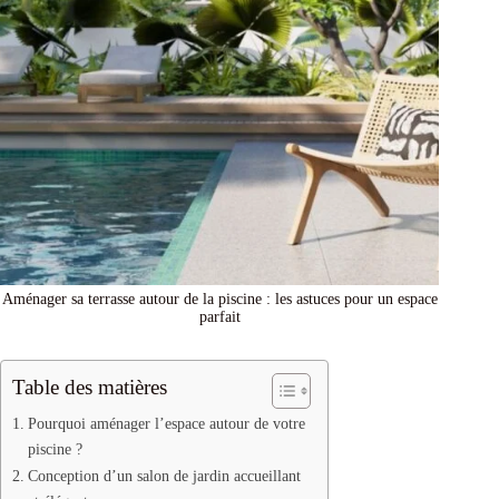
Aménager sa terrasse autour de la piscine : les astuces pour un espace
parfait
Table des matières
Pourquoi aménager l’espace autour de votre
piscine ?
Conception d’un salon de jardin accueillant