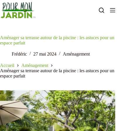
Passer
au
contenu
Aménager sa terrasse autour de la piscine : les astuces pour un
espace parfait
Frédéric
27 mai 2024
Aménagement
Accueil
Aménagement
Aménager sa terrasse autour de la piscine : les astuces pour un
espace parfait