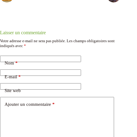
Laisser un commentaire
Votre adresse e-mail ne sera pas publiée.
Les champs obligatoires sont
indiqués avec
*
Nom
*
E-mail
*
Site web
Ajouter un commentaire
*