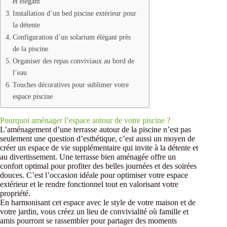
et élégant
Installation d’un bed piscine extérieur pour
la détente
Configuration d’un solarium élégant près
de la piscine
Organiser des repas conviviaux au bord de
l’eau
Touches décoratives pour sublimer votre
espace piscine
Pourquoi aménager l’espace autour de votre piscine ?
L’aménagement d’une terrasse autour de la piscine n’est pas
seulement une question d’esthétique, c’est aussi un moyen de
créer un espace de vie supplémentaire qui invite à la détente et
au divertissement. Une terrasse bien aménagée offre un
confort optimal pour profiter des belles journées et des soirées
douces. C’est l’occasion idéale pour optimiser votre espace
extérieur et le rendre fonctionnel tout en valorisant votre
propriété.
En harmonisant cet espace avec le style de votre maison et de
votre jardin, vous créez un lieu de convivialité où famille et
amis pourront se rassembler pour partager des moments